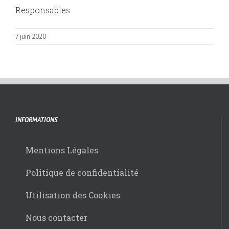
Responsables
7 juin 2020
INFORMATIONS
Mentions Légales
Politique de confidentialité
Utilisation des Cookies
Nous contacter