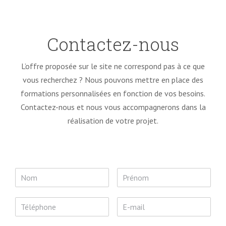
Contactez-nous
L’offre proposée sur le site ne correspond pas à ce que
vous recherchez ? Nous pouvons mettre en place des
formations personnalisées en fonction de vos besoins.
Contactez-nous et nous vous accompagnerons dans la
réalisation de votre projet.