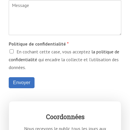
Politique de confidentialité
*
En cochant cette case, vous acceptez
la politique de
confidentialité
qui encadre la collecte et l'utilisation des
données.
Envoyer
Coordonnées
Nous recevons le public tous les jours aux