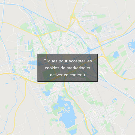
Cliquez pour accepter les
cookies de marketing et
activer ce contenu