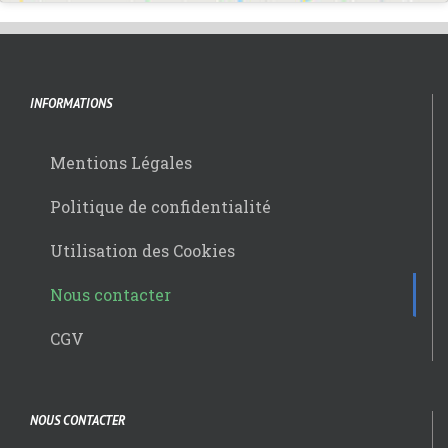
INFORMATIONS
Mentions Légales
Politique de confidentialité
Utilisation des Cookies
Nous contacter
CGV
NOUS CONTACTER