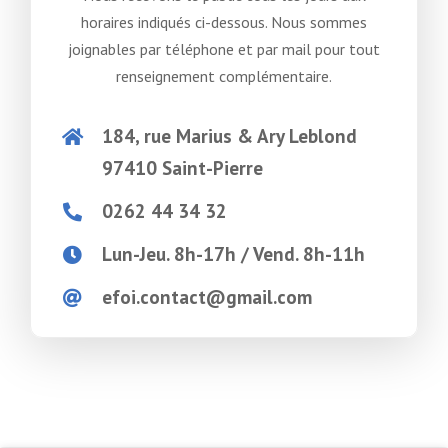
horaires indiqués ci-dessous. Nous sommes
joignables par téléphone et par mail pour tout
renseignement complémentaire.
184, rue Marius & Ary Leblond
97410 Saint-Pierre
0262 44 34 32
Lun-Jeu. 8h-17h / Vend. 8h-11h
efoi.contact@gmail.com