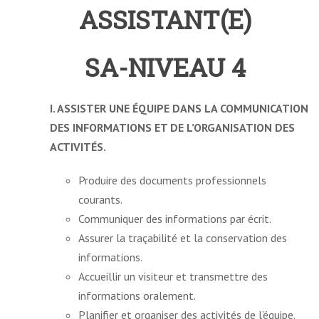
ASSISTANT(E)
SA-NIVEAU 4
I. ASSISTER UNE ÉQUIPE DANS LA COMMUNICATION
DES INFORMATIONS ET DE L’ORGANISATION DES
ACTIVITÉS.
Produire des documents professionnels
courants.
Communiquer des informations par écrit.
Assurer la traçabilité et la conservation des
informations.
Accueillir un visiteur et transmettre des
informations oralement.
Planifier et organiser des activités de l’équipe.