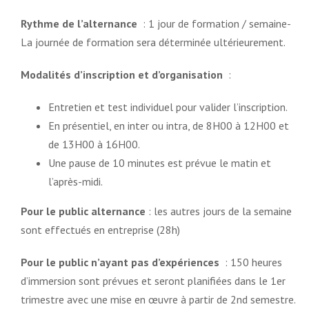
Rythme de l’alternance
: 1 jour de formation / semaine-
La journée de formation sera déterminée ultérieurement.
Modalités d’inscription et d’organisation
:
Entretien et test individuel pour valider l’inscription.
En présentiel, en inter ou intra, de 8H00 à 12H00 et
de 13H00 à 16H00.
Une pause de 10 minutes est prévue le matin et
l’après-midi.
Pour le public alternance
: les autres jours de la semaine
sont effectués en entreprise (28h)
Pour le public n’ayant pas d’expériences
: 150 heures
d’immersion sont prévues et seront planifiées dans le 1er
trimestre avec une mise en œuvre à partir de 2nd semestre.