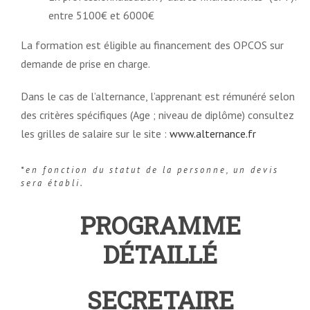
entre 5100€ et 6000€
La formation est éligible au financement des OPCOS sur
demande de prise en charge.
Dans le cas de l’alternance, l’apprenant est rémunéré selon
des critères spécifiques (Age ; niveau de diplôme) consultez
les grilles de salaire sur le site :
www.alternance.fr
*en fonction du statut de la personne, un devis
sera établi.
PROGRAMME
DÉTAILLÉ
SECRETAIRE