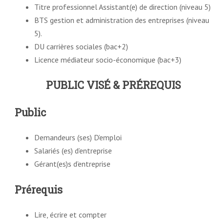
Titre professionnel Assistant(e) de direction (niveau 5)
BTS gestion et administration des entreprises (niveau
5).
DU carrières sociales (bac+2)
Licence médiateur socio-économique (bac+3)
PUBLIC VISÉ & PRÉREQUIS
Public
Demandeurs (ses) D’emploi
Salariés (es) d’entreprise
Gérant(es)s d’entreprise
Prérequis
Lire, écrire et compter