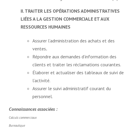
II. TRAITER LES OPÉRATIONS ADMINISTRATIVES
LIÉES A LA GESTION COMMERCIALE ET AUX
RESSOURCES HUMAINES
Assurer l’administration des achats et des
ventes
.
Répondre aux demandes d’information des
clients et traiter les réclamations courantes.
Élaborer et actualiser des tableaux de suivi de
l’activité.
Assurer le suivi administratif courant du
personnel.
Connaissances associées :
Calculs commerciaux
Bureautique