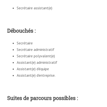
Secrétaire assistant(e)
Débouchés
:
Secrétaire
Secrétaire administratif
Secrétaire polyvalent(e)
Assistant(e) administratif
Assistant(e) d’équipe
Assistant(e) d’entreprise.
Suites de parcours possibles
: