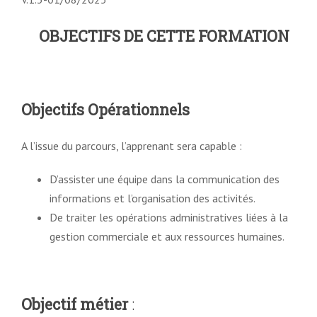
OBJECTIFS DE CETTE FORMATION
Objectifs Opérationnels
A l’issue du parcours, l’apprenant sera capable :
D’assister une équipe dans la communication des
informations et l’organisation des activités.
De traiter les opérations administratives liées à la
gestion commerciale et aux ressources humaines.
Objectif métier
: