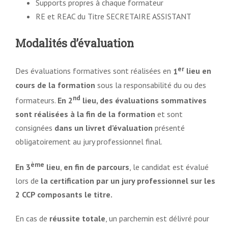
Supports propres à chaque formateur
RE et REAC du Titre SECRETAIRE ASSISTANT
Modalités d’évaluation
er
Des évaluations formatives sont réalisées en
1
lieu en
cours de la formation
sous la responsabilité du ou des
nd
formateurs.
En 2
lieu, des évaluations sommatives
sont réalisées
à la fin de la formation
et sont
consignées
dans un livret d’évaluation
présenté
obligatoirement au jury professionnel final.
ème
En 3
lieu
,
en fin de parcours
, le candidat est évalué
lors de
la certification par un jury professionnel sur les
2 CCP composants le titre.
En cas de
réussite totale
, un parchemin est délivré pour