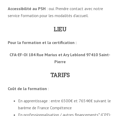
Accessibilité au PSH
: oui. Prendre contact avec notre
service formation pour les modalités d’accueil.
LIEU
Pour la formation et la certification :
CFA-EF-OI 184 Rue Marius et Ary Leblond 97410 Saint-
Pierre
TARIFS
Coût de la formation
:
En apprentissage : entre 6500€ et 7654€€ suivant le
barème de France Compétence
En professionnalisation / autres financements* (CPF):