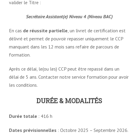
valider le Titre :
Secrétaire Assistant(e) Niveau 4 (Niveau BAC)
En cas
de réussite partielle
, un livret de certification est
délivré et permet de pouvoir repasser uniquement le CCP
manquant dans les 12 mois sans refaire de parcours de
formation.
Après ce délai, le(ou les) CCP peut être repassé dans un
délai de 5 ans. Contacter notre service formation pour avoir
les conditions.
DURÉE & MODALITÉS
Durée totale
: 416 h
Dates prévisionnelles
: Octobre 2025 – Septembre 2026.