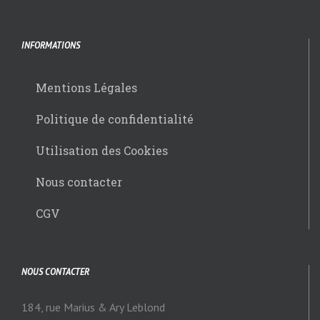
INFORMATIONS
Mentions Légales
Politique de confidentialité
Utilisation des Cookies
Nous contacter
CGV
NOUS CONTACTER
184, rue Marius & Ary Leblond