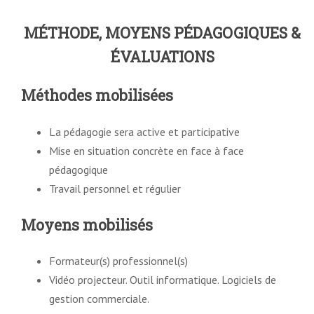
MÉTHODE, MOYENS PÉDAGOGIQUES &
ÉVALUATIONS
Méthodes mobilisées
La pédagogie sera active et participative
Mise en situation concrète en face à face
pédagogique
Travail personnel et régulier
Moyens mobilisés
Formateur(s) professionnel(s)
Vidéo projecteur. Outil informatique. Logiciels de
gestion commerciale.