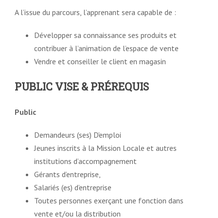
A l’issue du parcours, l’apprenant sera capable de :
Développer sa connaissance ses produits et
contribuer à l’animation de l’espace de vente
Vendre et conseiller le client en magasin
PUBLIC VISE & PRÉREQUIS
Public
Demandeurs (ses) D’emploi
Jeunes inscrits à la Mission Locale et autres
institutions d’accompagnement
Gérants d’entreprise,
Salariés (es) d’entreprise
Toutes personnes exerçant une fonction dans
vente et/ou la distribution