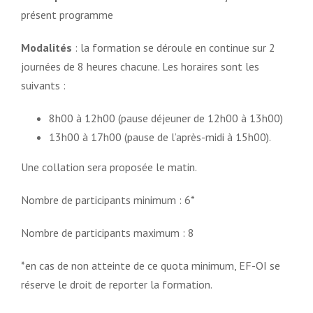
présent programme
Modalités
: la formation se déroule en continue sur 2
journées de 8 heures chacune. Les horaires sont les
suivants :
8h00 à 12h00 (pause déjeuner de 12h00 à 13h00)
13h00 à 17h00 (pause de l’après-midi à 15h00).
Une collation sera proposée le matin.
Nombre de participants minimum : 6*
Nombre de participants maximum : 8
*en cas de non atteinte de ce quota minimum, EF-OI se
réserve le droit de reporter la formation.