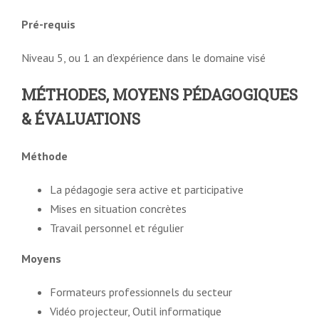
Pré-requis
Niveau 5, ou 1 an d’expérience dans le domaine visé
MÉTHODES, MOYENS PÉDAGOGIQUES
& ÉVALUATIONS
Méthode
La pédagogie sera active et participative
Mises en situation concrètes
Travail personnel et régulier
Moyens
Formateurs professionnels du secteur
Vidéo projecteur, Outil informatique