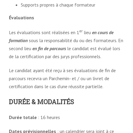
Supports propres à chaque formateur
Évaluations
er
Les évaluations sont réalisées en 1
lieu
en cours de
formation
sous la responsabilité du ou des formateurs. En
second lieu
en fin de parcours
le candidat est évalué lors
de la certification par des jurys professionnels.
Le candidat ayant été reçu à ses évaluations de fin de
parcours recevra un Parchemin- et / ou un livret de
certification dans le cas d’une réussite partielle.
DURÉE & MODALITÉS
Durée totale
: 16 heures
Dates prévisionnelles
: un calendrier sera joint à ce