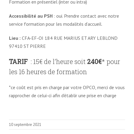
Formation en présentiel (inter ou intra)
Accessibilité au PSH
: oui. Prendre contact avec notre
service formation pour les modalités d’accueil.
Lieu :
CFA-EF-OI 184 RUE MARIUS ET ARY LEBLOND
97410 ST PIERRE
TARIF
: 15€ de l’heure soit
240€
* pour
les 16 heures de formation
*ce coût est pris en charge par votre OPCO, merci de vous
rapprocher de celui-ci afin d’établir une prise en charge
10 septembre 2021