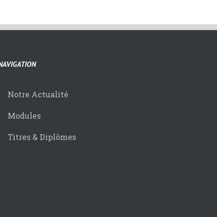
NAVIGATION
Notre Actualité
Modules
Titres & Diplômes