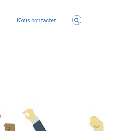
Nous contacter