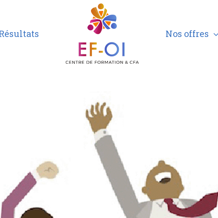
Résultats
Nos offres