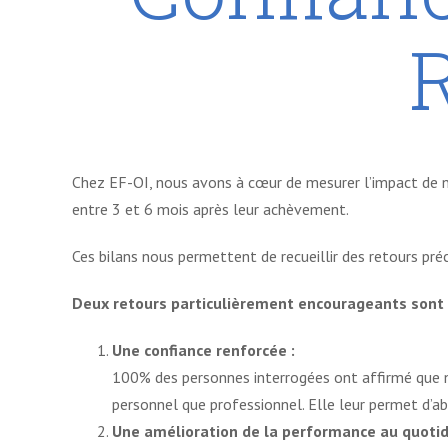
Chez EF-OI, nous avons à cœur de mesurer l’impact de no
entre 3 et 6 mois après leur achèvement.
Ces bilans nous permettent de recueillir des retours pr
Deux retours particulièrement encourageants sont r
Une confiance renforcée :
100% des personnes interrogées ont affirmé que no
personnel que professionnel. Elle leur permet d’a
Une amélioration de la performance au quotid