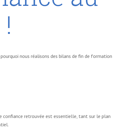
!
pourquoi nous réalisons des bilans de fin de formation
 confiance retrouvée est essentielle, tant sur le plan
tiel.