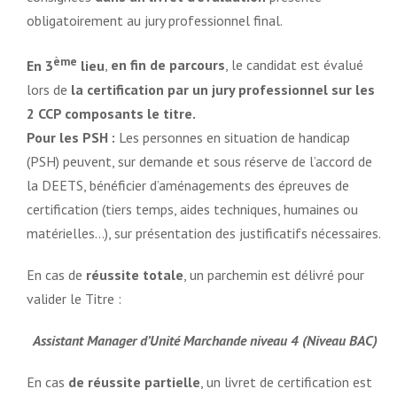
obligatoirement au jury professionnel final.
ème
En 3
lieu
,
en fin de parcours
, le candidat est évalué
lors de
la certification par un jury professionnel sur les
2 CCP composants le titre.
Pour les PSH :
Les personnes en situation de handicap
(PSH) peuvent, sur demande et sous réserve de l’accord de
la DEETS, bénéficier d’aménagements des épreuves de
certification (tiers temps, aides techniques, humaines ou
matérielles…), sur présentation des justificatifs nécessaires.
En cas de
réussite totale
, un parchemin est délivré pour
valider le Titre :
Assistant Manager d’Unité Marchande niveau 4 (Niveau BAC)
En cas
de réussite partielle
, un livret de certification est