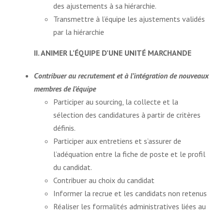
des ajustements à sa hiérarchie.
Transmettre à l’équipe les ajustements validés
par la hiérarchie
II. ANIMER L’ÉQUIPE D’UNE UNITÉ MARCHANDE
Contribuer au recrutement et à l’intégration de nouveaux
membres de l’équipe
Participer au sourcing, la collecte et la
sélection des candidatures à partir de critères
définis.
Participer aux entretiens et s’assurer de
l’adéquation entre la fiche de poste et le profil
du candidat.
Contribuer au choix du candidat
Informer la recrue et les candidats non retenus
Réaliser les formalités administratives liées au