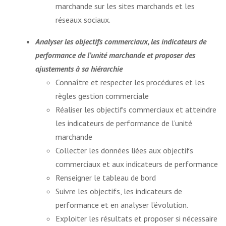
marchande sur les sites marchands et les
réseaux sociaux.
Analyser les objectifs commerciaux, les indicateurs de
performance de l’unité marchande et proposer des
ajustements à sa hiérarchie
Connaître et respecter les procédures et les
règles gestion commerciale
Réaliser les objectifs commerciaux et atteindre
les indicateurs de performance de l’unité
marchande
Collecter les données liées aux objectifs
commerciaux et aux indicateurs de performance
Renseigner le tableau de bord
Suivre les objectifs, les indicateurs de
performance et en analyser l’évolution.
Exploiter les résultats et proposer si nécessaire