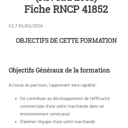
Fiche RNCP 41852
V.1.7-01/02/2026
OBJECTIFS DE CETTE FORMATION
Objectifs Généraux de la formation
A l’issue du parcours, l’apprenant sera capable :
De contribuer au développement de l’efficacité
commerciale d’une unité marchande dans un
environnement omnicanal
D’animer l’équipe d’une unité marchande