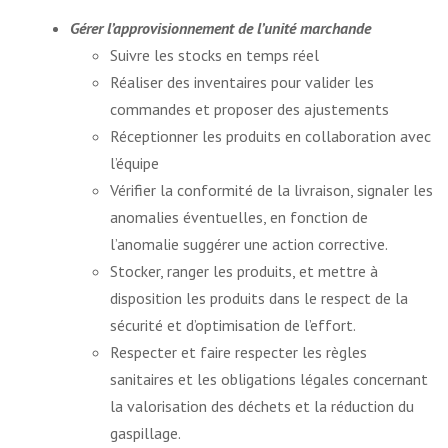
Gérer l’approvisionnement de l’unité marchande
Suivre les stocks en temps réel
Réaliser des inventaires pour valider les
commandes et proposer des ajustements
Réceptionner les produits en collaboration avec
l’équipe
Vérifier la conformité de la livraison, signaler les
anomalies éventuelles, en fonction de
l’anomalie suggérer une action corrective.
Stocker, ranger les produits, et mettre à
disposition les produits dans le respect de la
sécurité et d’optimisation de l’effort.
Respecter et faire respecter les règles
sanitaires et les obligations légales concernant
la valorisation des déchets et la réduction du
gaspillage.