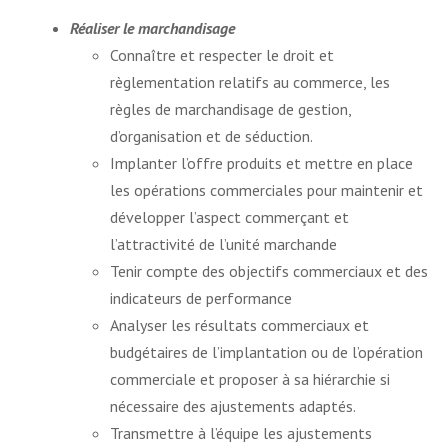
Réaliser le marchandisage
Connaître et respecter le droit et
règlementation relatifs au commerce, les
règles de marchandisage de gestion,
d’organisation et de séduction.
Implanter l’offre produits et mettre en place
les opérations commerciales pour maintenir et
développer l’aspect commerçant et
l’attractivité de l’unité marchande
Tenir compte des objectifs commerciaux et des
indicateurs de performance
Analyser les résultats commerciaux et
budgétaires de l’implantation ou de l’opération
commerciale et proposer à sa hiérarchie si
nécessaire des ajustements adaptés.
Transmettre à l’équipe les ajustements