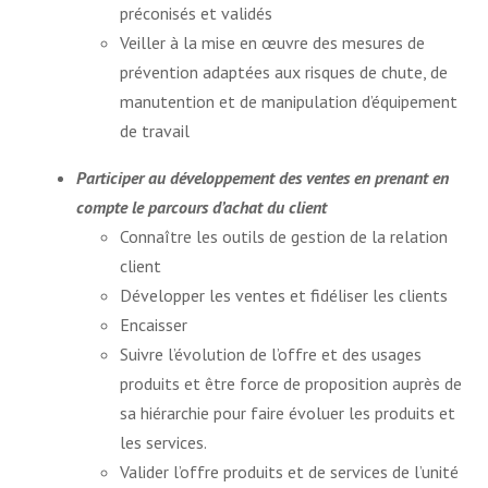
préconisés et validés
Veiller à la mise en œuvre des mesures de
prévention adaptées aux risques de chute, de
manutention et de manipulation d’équipement
de travail
Participer au développement des ventes en prenant en
compte le parcours d’achat du client
Connaître les outils de gestion de la relation
client
Développer les ventes et fidéliser les clients
Encaisser
Suivre l’évolution de l’offre et des usages
produits et être force de proposition auprès de
sa hiérarchie pour faire évoluer les produits et
les services.
Valider l’offre produits et de services de l’unité