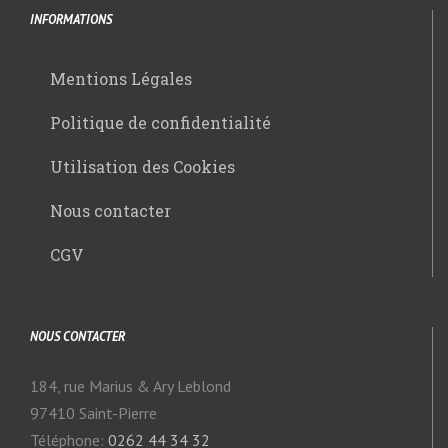
INFORMATIONS
Mentions Légales
Politique de confidentialité
Utilisation des Cookies
Nous contacter
CGV
NOUS CONTACTER
184, rue Marius & Ary Leblond
97410 Saint-Pierre
Téléphone:
0262 44 34 32