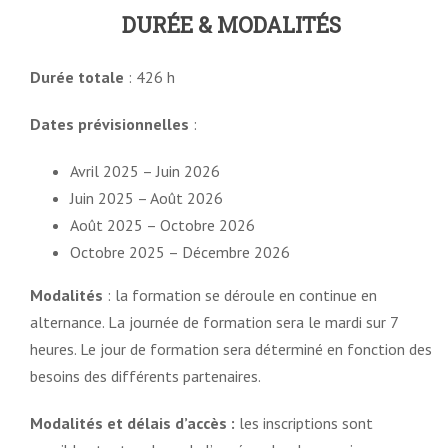
DURÉE & MODALITÉS
Durée totale
: 426 h
Dates prévisionnelles
:
Avril 2025 – Juin 2026
Juin 2025 – Août 2026
Août 2025 – Octobre 2026
Octobre 2025 – Décembre 2026
Modalités
: la formation se déroule en continue en
alternance. La journée de formation sera le mardi sur 7
heures. Le jour de formation sera déterminé en fonction des
besoins des différents partenaires.
Modalités et délais d’accès :
les inscriptions sont