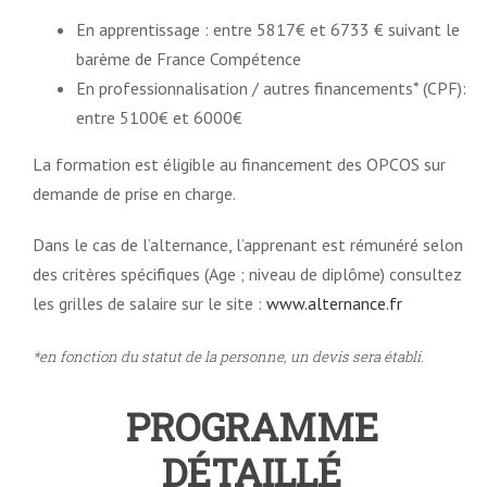
En apprentissage : entre 5817€ et 6733 € suivant le
barème de France Compétence
En professionnalisation / autres financements* (CPF):
entre 5100€ et 6000€
La formation est éligible au financement des OPCOS sur
demande de prise en charge.
Dans le cas de l’alternance, l’apprenant est rémunéré selon
des critères spécifiques (Age ; niveau de diplôme) consultez
les grilles de salaire sur le site :
www.alternance.fr
*en fonction du statut de la personne, un devis sera établi.
PROGRAMME
DÉTAILLÉ