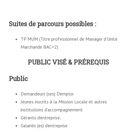
Suites de parcours possibles
:
TP MUM (Titre professionnel de Manager d’Unité
Marchande BAC+2)
PUBLIC VISÉ & PRÉREQUIS
Public
Demandeurs (ses) D’emploi
Jeunes inscrits à la Mission Locale et autres
institutions d’accompagnement
Gérants d’entreprise,
Salariés (es) d’entreprise