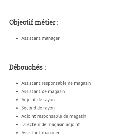
Objectif métier
:
Assistant manager
Débouchés
:
Assistant responsable de magasin
Assistant de magasin
Adjoint de rayon
Second de rayon
Adjoint responsable de magasin
Directeur de magasin adjoint
Assistant manager