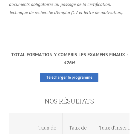
documents obligatoires au passage de la certification.
Technique de recherche d’emploi (CV et lettre de motivation).
TOTAL FORMATION Y COMPRIS LES EXAMENS FINAUX
:
426H
Télécharger le programme
NOS RÉSULTATS
Taux de
Taux de
Taux d’inserti