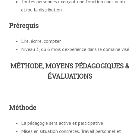
Toutes personnes exerçant une fonction dans vente
et/ou la distribution
Prérequis
Lire, écrire, compter
Niveau 3, ou 6 mois d’expérience dans le domaine visé
MÉTHODE, MOYENS PÉDAGOGIQUES &
ÉVALUATIONS
Méthode
La pédagogie sera active et participative
Mises en situation concrètes. Travail personnel et