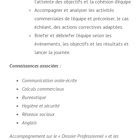
l’atteinte des objectifs et la cohésion d’équipe
Accompagner et analyser les activités
commerciales de l’équipe et préconiser, le cas
échéant, des actions correctives adaptées.
Briefer et débriefer l’équipe selon les
évènements, les objectifs et les résultats et
lancer la journée.
Connaissances associées :
Communication orale-écrite
Calculs commerciaux
Bureautique
Hygiène et sécurité
Réseaux sociaux
Anglais
Accompagnement sur le « Dossier Professionnel » et les