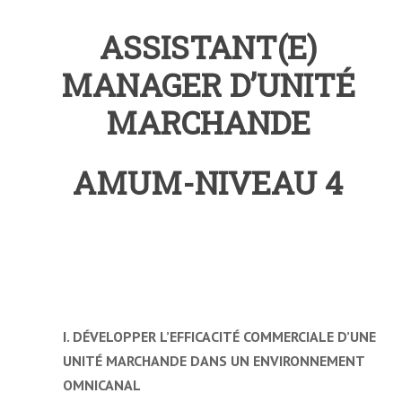
ASSISTANT(E)
MANAGER D’UNITÉ
MARCHANDE
AMUM-NIVEAU 4
I. DÉVELOPPER L’EFFICACITÉ COMMERCIALE D’UNE
UNITÉ MARCHANDE DANS UN ENVIRONNEMENT
OMNICANAL