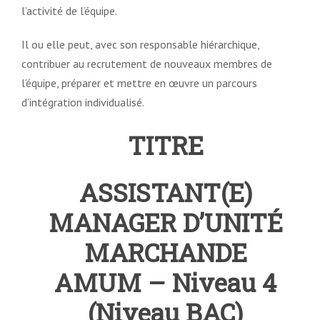
l’activité de l’équipe.
Il ou elle peut, avec son responsable hiérarchique,
contribuer au recrutement de nouveaux membres de
l’équipe, préparer et mettre en œuvre un parcours
d’intégration individualisé.
TITRE
ASSISTANT(E)
MANAGER D’UNITÉ
MARCHANDE
AMUM – Niveau 4
(Niveau BAC)