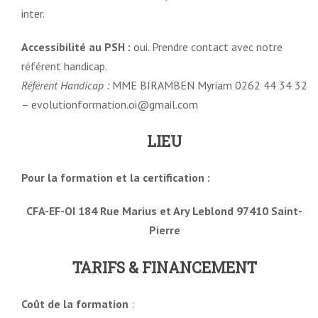
inter.
Accessibilité au PSH :
oui. Prendre contact avec notre
référent handicap.
Référent Handicap :
MME BIRAMBEN Myriam 0262 44 34 32
– evolutionformation.oi@gmail.com
LIEU
Pour la formation et la certification :
CFA-EF-OI 184 Rue Marius et Ary Leblond 97410 Saint-
Pierre
TARIFS & FINANCEMENT
Coût de la formation
: