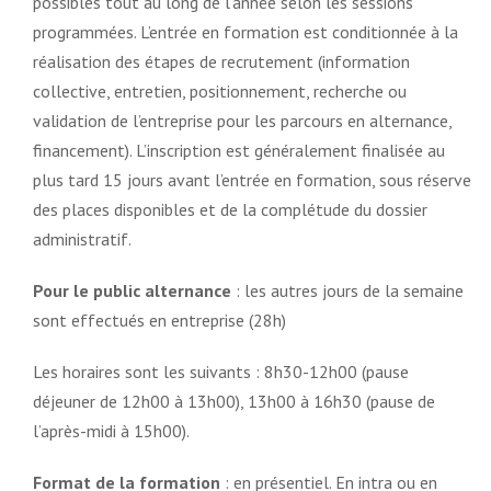
possibles tout au long de l’année selon les sessions
programmées. L’entrée en formation est conditionnée à la
réalisation des étapes de recrutement (information
collective, entretien, positionnement, recherche ou
validation de l’entreprise pour les parcours en alternance,
financement). L’inscription est généralement finalisée au
plus tard 15 jours avant l’entrée en formation, sous réserve
des places disponibles et de la complétude du dossier
administratif.
Pour le public alternance
: les autres jours de la semaine
sont effectués en entreprise (28h)
Les horaires sont les suivants : 8h30-12h00 (pause
déjeuner de 12h00 à 13h00), 13h00 à 16h30 (pause de
l’après-midi à 15h00).
Format de la formation
: en présentiel. En intra ou en