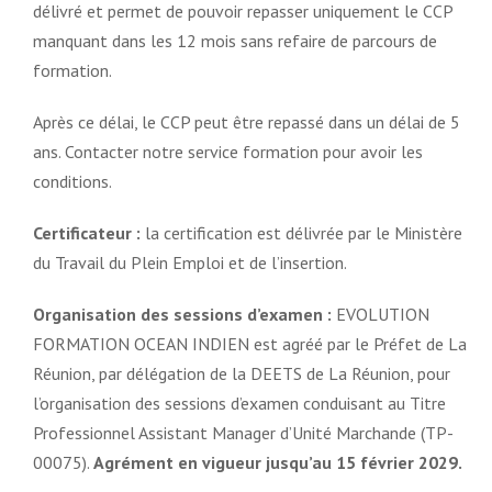
délivré et permet de pouvoir repasser uniquement le CCP
manquant dans les 12 mois sans refaire de parcours de
formation.
Après ce délai, le CCP peut être repassé dans un délai de 5
ans. Contacter notre service formation pour avoir les
conditions.
Certificateur
:
la certification est délivrée par le Ministère
du Travail du Plein Emploi et de l’insertion.
Organisation des sessions d’examen :
EVOLUTION
FORMATION OCEAN INDIEN est agréé par le Préfet de La
Réunion, par délégation de la DEETS de La Réunion, pour
l’organisation des sessions d’examen conduisant au Titre
Professionnel Assistant Manager d’Unité Marchande (TP-
00075).
Agrément en vigueur jusqu’au 15 février 2029.