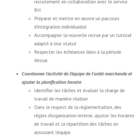
recrutement en collaboration avec le service
RH
Préparer et mettre en œuvre un parcours
d’intégration individualisé
Accompagner la nouvelle recrue par un tutorat
adapté à leur statut
Respecter les échéances liées à la période
d’essai.
Coordonner l’activité de l’équipe de l’unité marchande et
ajuster la planification horaire
Identifier les tâches et évaluer la charge de
travail de manière réaliser
Dans le respect de la règlementation, des
règles d’organisation interne, ajuster les horaires
de travail et la répartition des tâches en
associant l’équipe.